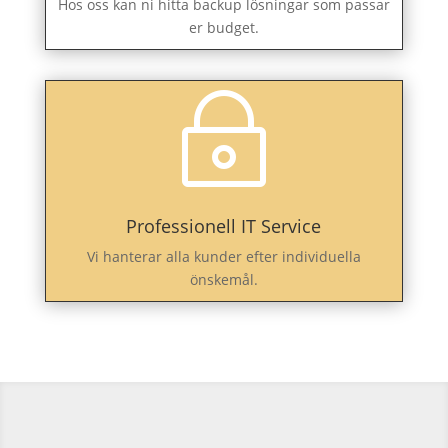
Hos oss kan ni hitta backup lösningar som passar
er budget.
~
Professionell IT Service
Vi hanterar alla kunder efter individuella
önskemål.