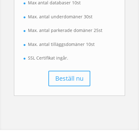
Max antal databaser 10st
Max. antal underdomäner 30st
Max. antal parkerade domäner 25st
Max. antal tilläggsdomäner 10st
SSL Certifikat ingår.
Beställ nu