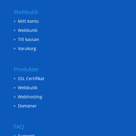
Webbutik
Mitt konto
Webbutik
Till kassan
Varukorg
Produkter
SSL Certifikat
Webbutik
Webhosting
Domäner
FAQ
Support