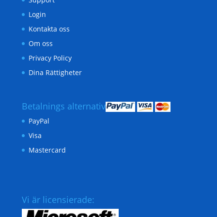
Login
Kontakta oss
Om oss
Privacy Policy
Dina Rättigheter
Betalnings alternativ
PayPal
Visa
Mastercard
Vi är licensierade: