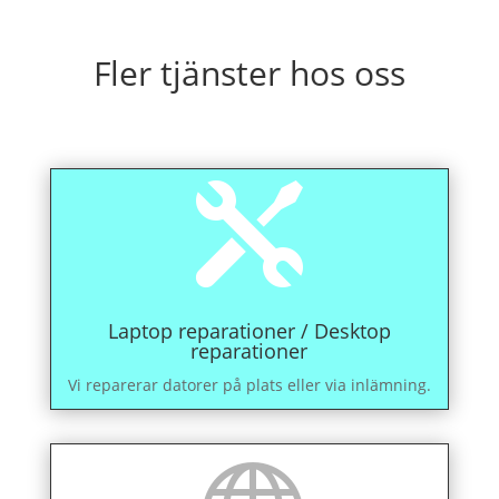
Fler tjänster hos oss

Laptop reparationer / Desktop
reparationer
Vi reparerar datorer på plats eller via inlämning.