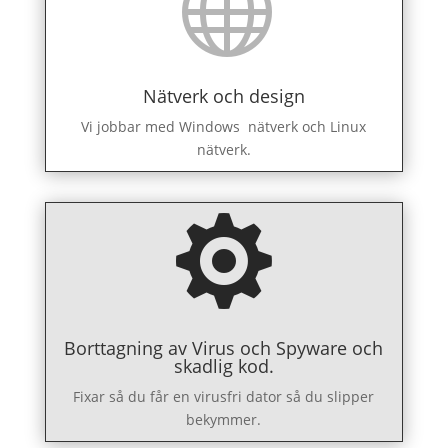

Nätverk och design
Vi jobbar med Windows nätverk och Linux
nätverk.

Borttagning av Virus och Spyware och
skadlig kod.
Fixar så du får en virusfri dator så du slipper
bekymmer.