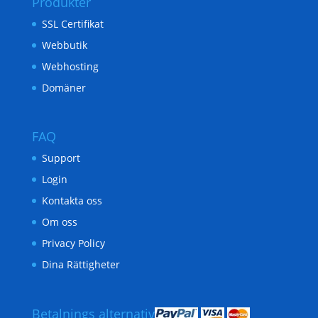
Produkter
SSL Certifikat
Webbutik
Webhosting
Domäner
FAQ
Support
Login
Kontakta oss
Om oss
Privacy Policy
Dina Rättigheter
Betalnings alternativ