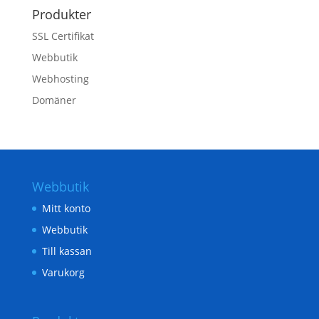
Produkter
SSL Certifikat
Webbutik
Webhosting
Domäner
Webbutik
Mitt konto
Webbutik
Till kassan
Varukorg