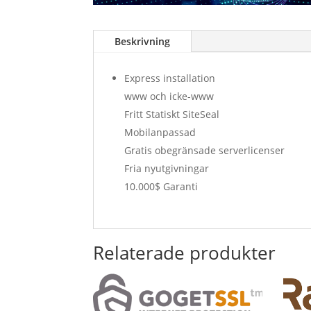
Beskrivning
Express installation
www och icke-www
Fritt Statiskt SiteSeal
Mobilanpassad
Gratis obegränsade serverlicenser
Fria nyutgivningar
10.000$ Garanti
Relaterade produkter